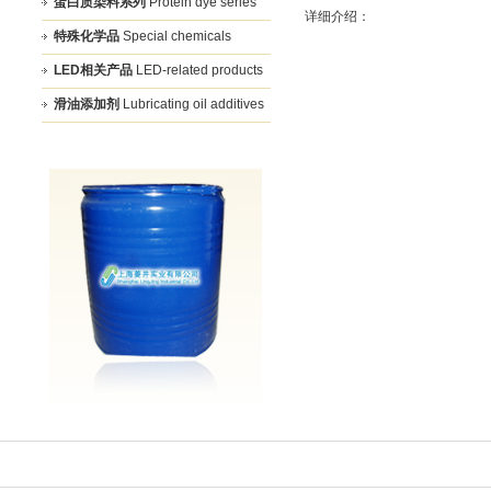
蛋白质染料系列
Protein dye series
详细介绍：
特殊化学品
Special chemicals
LED相关产品
LED-related products
滑油添加剂
Lubricating oil additives