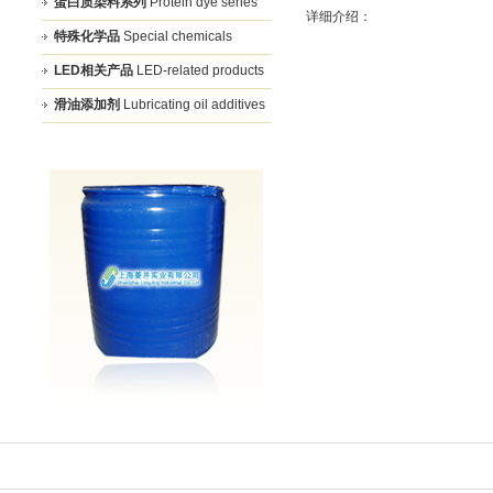
蛋白质染料系列
Protein dye series
详细介绍：
特殊化学品
Special chemicals
LED相关产品
LED-related products
滑油添加剂
Lubricating oil additives