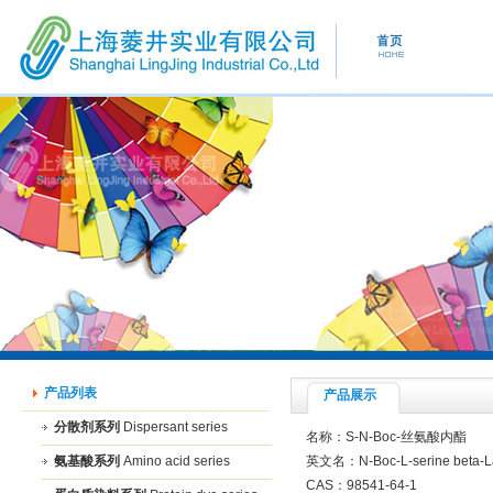
产品列表
产品展示
分散剂系列
Dispersant series
名称：S-N-Boc-丝氨酸内酯
氨基酸系列
Amino acid series
英文名：N-Boc-L-serine beta-L
CAS：98541-64-1