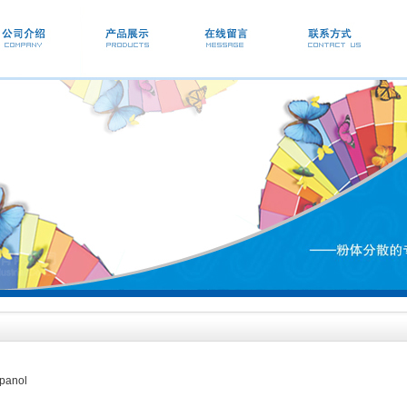
panol